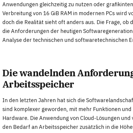
Anwendungen gleichzeitig zu nutzen oder grafikinten
Verbreitung von 16 GiB RAM in modernen PCs wird vo
doch die Realität sieht oft anders aus. Die Frage, ob 
die Anforderungen der heutigen Softwaregeneration g
Analyse der technischen und softwaretechnischen E
Die wandelnden Anforderun
Arbeitsspeicher
In den letzten Jahren hat sich die Softwarelandsch
sind komplexer geworden, mit mehr Funktionen und
Hardware. Die Anwendung von Cloud-Lösungen und v
den Bedarf an Arbeitsspeicher zusätzlich in die Höh