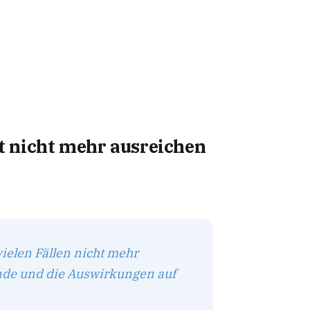
 nicht mehr ausreichen
vielen Fällen nicht mehr
ünde und die Auswirkungen auf