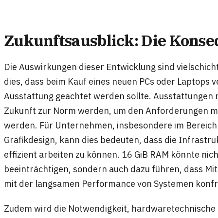
Zukunftsausblick: Die Konse
Die Auswirkungen dieser Entwicklung sind vielschich
dies, dass beim Kauf eines neuen PCs oder Laptops 
Ausstattung geachtet werden sollte. Ausstattungen 
Zukunft zur Norm werden, um den Anforderungen m
werden. Für Unternehmen, insbesondere im Bereich
Grafikdesign, kann dies bedeuten, dass die Infrastr
effizient arbeiten zu können. 16 GiB RAM könnte nicht
beeinträchtigen, sondern auch dazu führen, dass Mit
mit der langsamen Performance von Systemen konfro
Zudem wird die Notwendigkeit, hardwaretechnische