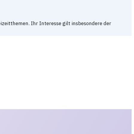
izeitthemen. Ihr Interesse gilt insbesondere der