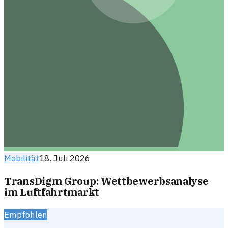
Mobilität
18. Juli 2026
TransDigm Group: Wettbewerbsanalyse
im Luftfahrtmarkt
Empfohlen