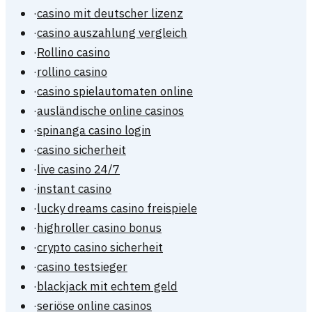
·
casino mit deutscher lizenz
·
casino auszahlung vergleich
·
Rollino casino
·
rollino casino
·
casino spielautomaten online
·
ausländische online casinos
·
spinanga casino login
·
casino sicherheit
·
live casino 24/7
·
instant casino
·
lucky dreams casino freispiele
·
highroller casino bonus
·
crypto casino sicherheit
·
casino testsieger
·
blackjack mit echtem geld
·
seriöse online casinos