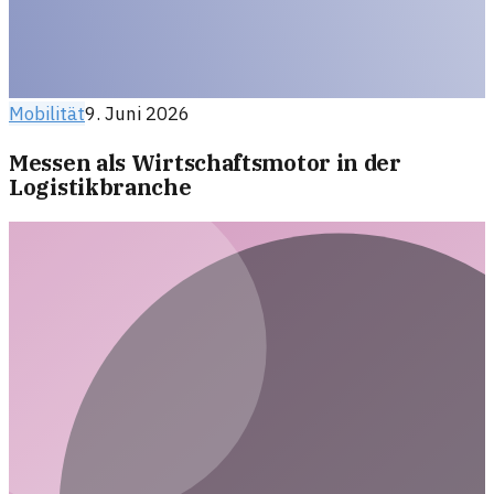
Mobilität
9. Juni 2026
Messen als Wirtschaftsmotor in der
Logistikbranche