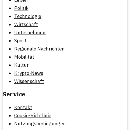
Leben
Politik
Technologie
Wirtschaft
Unternehmen
Sport
Regionale Nachrichten
Mobilität
Kultur
Krypto-News
Wissenschaft
Service
Kontakt
Cookie-Richtlinie
Nutzungsbedingungen