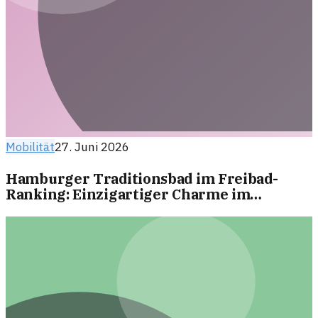
Mobilität
27. Juni 2026
Hamburger Traditionsbad im Freibad-
Ranking: Einzigartiger Charme im
Mittelfeld