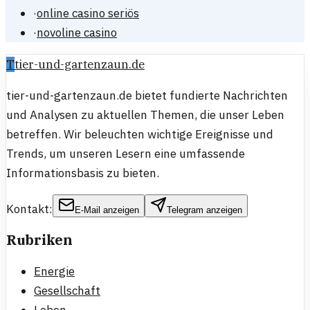
·
online casino seriös
·
novoline casino
T
tier-und-gartenzaun.de
tier-und-gartenzaun.de bietet fundierte Nachrichten
und Analysen zu aktuellen Themen, die unser Leben
betreffen. Wir beleuchten wichtige Ereignisse und
Trends, um unseren Lesern eine umfassende
Informationsbasis zu bieten.
Kontakt:
E-Mail anzeigen
Telegram anzeigen
Rubriken
Energie
Gesellschaft