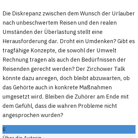
Die Diskrepanz zwischen dem Wunsch der Urlauber
nach unbeschwertem Reisen und den realen
Umständen der Überlastung stellt eine
Herausforderung dar. Droht ein Umdenken? Gibt es
tragfähige Konzepte, die sowohl der Umwelt
Rechnung tragen als auch den Bedürfnissen der
Reisenden gerecht werden? Der Zirchower Talk
könnte dazu anregen, doch bleibt abzuwarten, ob
das Gehörte auch in konkrete Maßnahmen
umgesetzt wird. Bleiben die Zuhörer am Ende mit
dem Gefühl, dass die wahren Probleme nicht
angesprochen wurden?
S