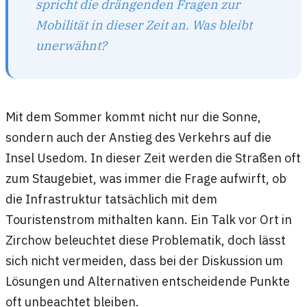
spricht die drängenden Fragen zur
Mobilität in dieser Zeit an. Was bleibt
unerwähnt?
Mit dem Sommer kommt nicht nur die Sonne,
sondern auch der Anstieg des Verkehrs auf die
Insel Usedom. In dieser Zeit werden die Straßen oft
zum Staugebiet, was immer die Frage aufwirft, ob
die Infrastruktur tatsächlich mit dem
Touristenstrom mithalten kann. Ein Talk vor Ort in
Zirchow beleuchtet diese Problematik, doch lässt
sich nicht vermeiden, dass bei der Diskussion um
Lösungen und Alternativen entscheidende Punkte
oft unbeachtet bleiben.