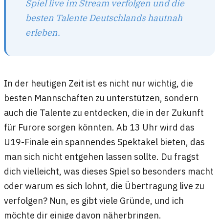
Spiel live im Stream verfolgen und die
besten Talente Deutschlands hautnah
erleben.
In der heutigen Zeit ist es nicht nur wichtig, die
besten Mannschaften zu unterstützen, sondern
auch die Talente zu entdecken, die in der Zukunft
für Furore sorgen könnten. Ab 13 Uhr wird das
U19-Finale ein spannendes Spektakel bieten, das
man sich nicht entgehen lassen sollte. Du fragst
dich vielleicht, was dieses Spiel so besonders macht
oder warum es sich lohnt, die Übertragung live zu
verfolgen? Nun, es gibt viele Gründe, und ich
möchte dir einige davon näherbringen.