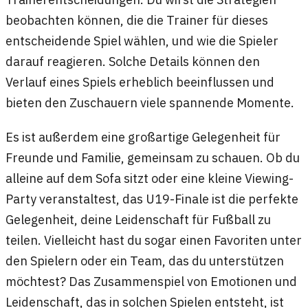
beobachten können, die die Trainer für dieses
entscheidende Spiel wählen, und wie die Spieler
darauf reagieren. Solche Details können den
Verlauf eines Spiels erheblich beeinflussen und
bieten den Zuschauern viele spannende Momente.
Es ist außerdem eine großartige Gelegenheit für
Freunde und Familie, gemeinsam zu schauen. Ob du
alleine auf dem Sofa sitzt oder eine kleine Viewing-
Party veranstaltest, das U19-Finale ist die perfekte
Gelegenheit, deine Leidenschaft für Fußball zu
teilen. Vielleicht hast du sogar einen Favoriten unter
den Spielern oder ein Team, das du unterstützen
möchtest? Das Zusammenspiel von Emotionen und
Leidenschaft, das in solchen Spielen entsteht, ist