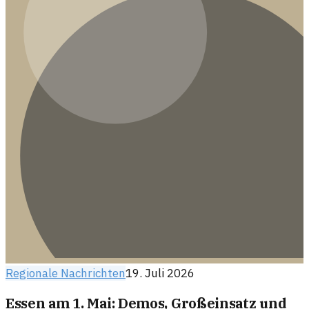
Regionale Nachrichten
19. Juli 2026
Essen am 1. Mai: Demos, Großeinsatz und