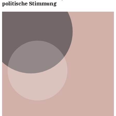
politische Stimmung