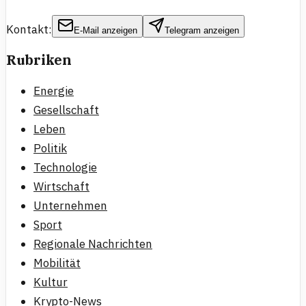
Kontakt:
E-Mail anzeigen
Telegram anzeigen
Rubriken
Energie
Gesellschaft
Leben
Politik
Technologie
Wirtschaft
Unternehmen
Sport
Regionale Nachrichten
Mobilität
Kultur
Krypto-News