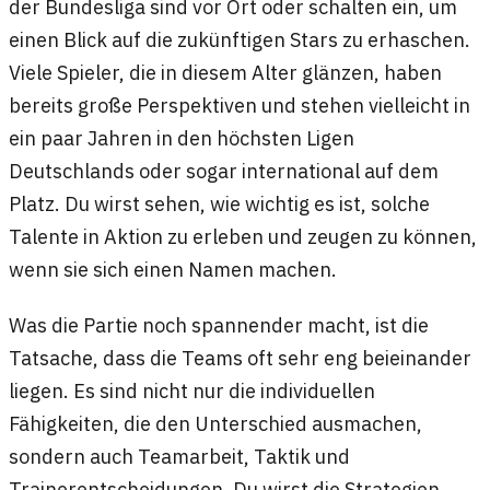
der Bundesliga sind vor Ort oder schalten ein, um
einen Blick auf die zukünftigen Stars zu erhaschen.
Viele Spieler, die in diesem Alter glänzen, haben
bereits große Perspektiven und stehen vielleicht in
ein paar Jahren in den höchsten Ligen
Deutschlands oder sogar international auf dem
Platz. Du wirst sehen, wie wichtig es ist, solche
Talente in Aktion zu erleben und zeugen zu können,
wenn sie sich einen Namen machen.
Was die Partie noch spannender macht, ist die
Tatsache, dass die Teams oft sehr eng beieinander
liegen. Es sind nicht nur die individuellen
Fähigkeiten, die den Unterschied ausmachen,
sondern auch Teamarbeit, Taktik und
Trainerentscheidungen. Du wirst die Strategien