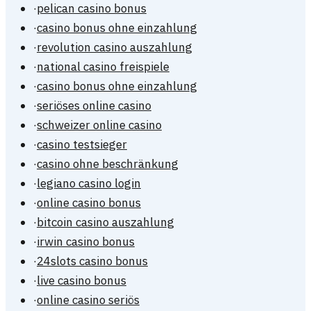
·
pelican casino bonus
·
casino bonus ohne einzahlung
·
revolution casino auszahlung
·
national casino freispiele
·
casino bonus ohne einzahlung
·
seriöses online casino
·
schweizer online casino
·
casino testsieger
·
casino ohne beschränkung
·
legiano casino login
·
online casino bonus
·
bitcoin casino auszahlung
·
irwin casino bonus
·
24slots casino bonus
·
live casino bonus
·
online casino seriös