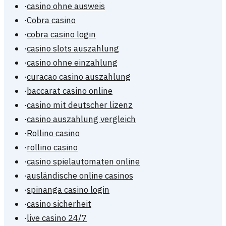
·
casino ohne ausweis
·
Cobra casino
·
cobra casino login
·
casino slots auszahlung
·
casino ohne einzahlung
·
curacao casino auszahlung
·
baccarat casino online
·
casino mit deutscher lizenz
·
casino auszahlung vergleich
·
Rollino casino
·
rollino casino
·
casino spielautomaten online
·
ausländische online casinos
·
spinanga casino login
·
casino sicherheit
·
live casino 24/7