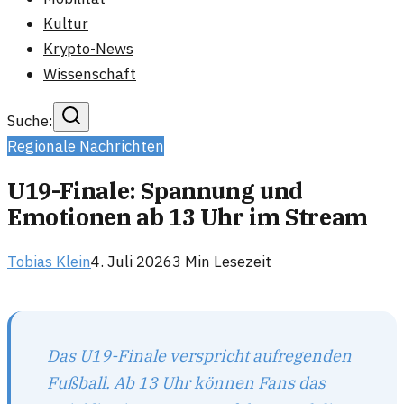
Kultur
Krypto-News
Wissenschaft
Suche:
Regionale Nachrichten
U19-Finale: Spannung und
Emotionen ab 13 Uhr im Stream
Tobias Klein
4. Juli 2026
3
Min Lesezeit
Das U19-Finale verspricht aufregenden
Fußball. Ab 13 Uhr können Fans das