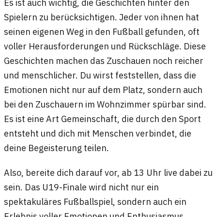
Es ist auch wichtig, die Geschichten hinter den
Spielern zu berücksichtigen. Jeder von ihnen hat
seinen eigenen Weg in den Fußball gefunden, oft
voller Herausforderungen und Rückschläge. Diese
Geschichten machen das Zuschauen noch reicher
und menschlicher. Du wirst feststellen, dass die
Emotionen nicht nur auf dem Platz, sondern auch
bei den Zuschauern im Wohnzimmer spürbar sind.
Es ist eine Art Gemeinschaft, die durch den Sport
entsteht und dich mit Menschen verbindet, die
deine Begeisterung teilen.
Also, bereite dich darauf vor, ab 13 Uhr live dabei zu
sein. Das U19-Finale wird nicht nur ein
spektakuläres Fußballspiel, sondern auch ein
Erlebnis voller Emotionen und Enthusiasmus.