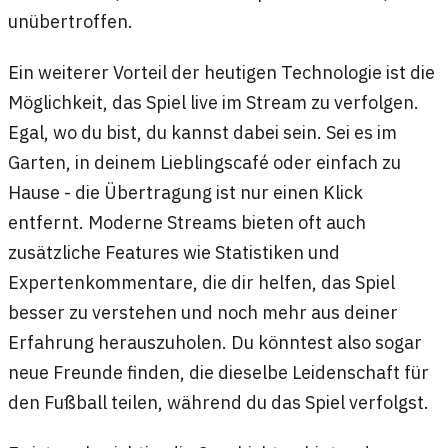
unübertroffen.
Ein weiterer Vorteil der heutigen Technologie ist die
Möglichkeit, das Spiel live im Stream zu verfolgen.
Egal, wo du bist, du kannst dabei sein. Sei es im
Garten, in deinem Lieblingscafé oder einfach zu
Hause - die Übertragung ist nur einen Klick
entfernt. Moderne Streams bieten oft auch
zusätzliche Features wie Statistiken und
Expertenkommentare, die dir helfen, das Spiel
besser zu verstehen und noch mehr aus deiner
Erfahrung herauszuholen. Du könntest also sogar
neue Freunde finden, die dieselbe Leidenschaft für
den Fußball teilen, während du das Spiel verfolgst.