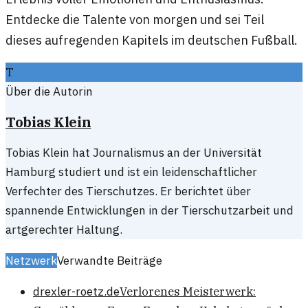
Entdecke die Talente von morgen und sei Teil
dieses aufregenden Kapitels im deutschen Fußball.
T
Über die Autorin
Tobias Klein
Tobias Klein hat Journalismus an der Universität
Hamburg studiert und ist ein leidenschaftlicher
Verfechter des Tierschutzes. Er berichtet über
spannende Entwicklungen in der Tierschutzarbeit und
artgerechter Haltung.
Netzwerk
Verwandte Beiträge
drexler-roetz.de
Verlorenes Meisterwerk: