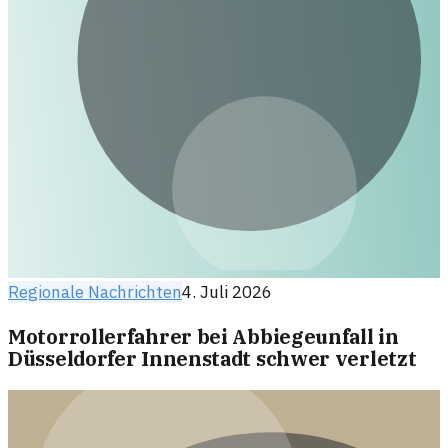
Regionale Nachrichten
4. Juli 2026
Motorrollerfahrer bei Abbiegeunfall in
Düsseldorfer Innenstadt schwer verletzt