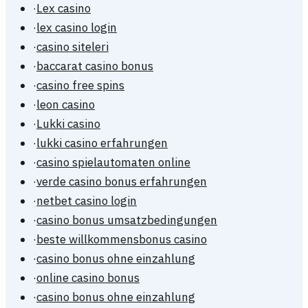
·
Lex casino
·
lex casino login
·
casino siteleri
·
baccarat casino bonus
·
casino free spins
·
leon casino
·
Lukki casino
·
lukki casino erfahrungen
·
casino spielautomaten online
·
verde casino bonus erfahrungen
·
netbet casino login
·
casino bonus umsatzbedingungen
·
beste willkommensbonus casino
·
casino bonus ohne einzahlung
·
online casino bonus
·
casino bonus ohne einzahlung