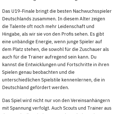
Das U19-Finale bringt die besten Nachwuchsspieler
Deutschlands zusammen. In diesem Alter zeigen
die Talente oft noch mehr Leidenschaft und
Hingabe, als wir sie von den Profis sehen. Es gibt
eine unbändige Energie, wenn junge Spieler auf
dem Platz stehen, die sowohl für die Zuschauer als
auch für die Trainer aufregend sein kann. Du
kannst die Entwicklungen und Fortschritte in ihren
Spielen genau beobachten und die
unterschiedlichen Spielstile kennenlernen, die in
Deutschland gefördert werden.
Das Spiel wird nicht nur von den Vereinsanhängern
mit Spannung verfolgt. Auch Scouts und Trainer aus