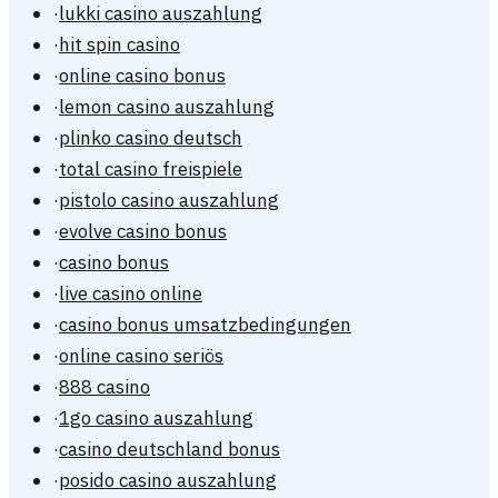
·
lukki casino auszahlung
·
hit spin casino
·
online casino bonus
·
lemon casino auszahlung
·
plinko casino deutsch
·
total casino freispiele
·
pistolo casino auszahlung
·
evolve casino bonus
·
casino bonus
·
live casino online
·
casino bonus umsatzbedingungen
·
online casino seriös
·
888 casino
·
1go casino auszahlung
·
casino deutschland bonus
·
posido casino auszahlung