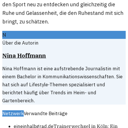
den Sport neu zu entdecken und gleichzeitig die
Ruhe und Gelassenheit, die den Ruhestand mit sich
bringt, zu schätzen.
N
Über die Autorin
Nina Hoffmann
Nina Hoffmann ist eine aufstrebende Journalistin mit
einem Bachelor in Kommunikationswissenschaften. Sie
hat sich auf Lifestyle-Themen spezialisiert und
berichtet häufig über Trends im Heim- und
Gartenbereich.
Netzwerk
Verwandte Beiträge
eineinhalbgrad.de
Trainerwechsel in Köln: Ein