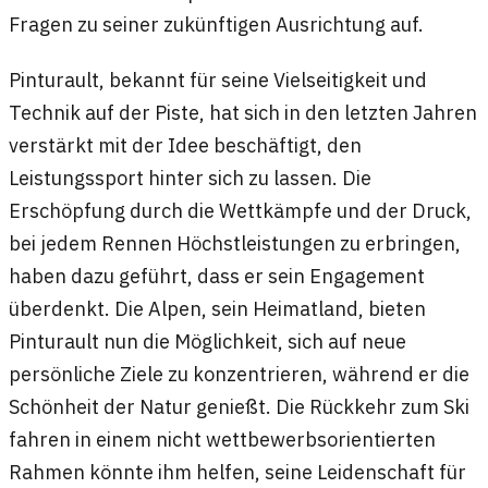
Fragen zu seiner zukünftigen Ausrichtung auf.
Pinturault, bekannt für seine Vielseitigkeit und
Technik auf der Piste, hat sich in den letzten Jahren
verstärkt mit der Idee beschäftigt, den
Leistungssport hinter sich zu lassen. Die
Erschöpfung durch die Wettkämpfe und der Druck,
bei jedem Rennen Höchstleistungen zu erbringen,
haben dazu geführt, dass er sein Engagement
überdenkt. Die Alpen, sein Heimatland, bieten
Pinturault nun die Möglichkeit, sich auf neue
persönliche Ziele zu konzentrieren, während er die
Schönheit der Natur genießt. Die Rückkehr zum Ski
fahren in einem nicht wettbewerbsorientierten
Rahmen könnte ihm helfen, seine Leidenschaft für