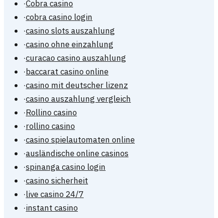
·
Cobra casino
·
cobra casino login
·
casino slots auszahlung
·
casino ohne einzahlung
·
curacao casino auszahlung
·
baccarat casino online
·
casino mit deutscher lizenz
·
casino auszahlung vergleich
·
Rollino casino
·
rollino casino
·
casino spielautomaten online
·
ausländische online casinos
·
spinanga casino login
·
casino sicherheit
·
live casino 24/7
·
instant casino