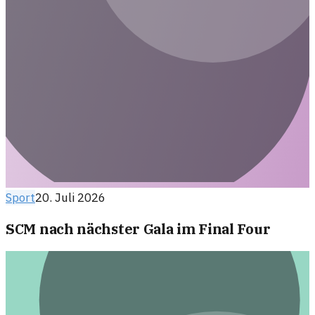
Sport
20. Juli 2026
SCM nach nächster Gala im Final Four