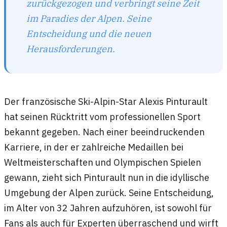
zurückgezogen und verbringt seine Zeit
im Paradies der Alpen. Seine
Entscheidung und die neuen
Herausforderungen.
Der französische Ski-Alpin-Star Alexis Pinturault
hat seinen Rücktritt vom professionellen Sport
bekannt gegeben. Nach einer beeindruckenden
Karriere, in der er zahlreiche Medaillen bei
Weltmeisterschaften und Olympischen Spielen
gewann, zieht sich Pinturault nun in die idyllische
Umgebung der Alpen zurück. Seine Entscheidung,
im Alter von 32 Jahren aufzuhören, ist sowohl für
Fans als auch für Experten überraschend und wirft