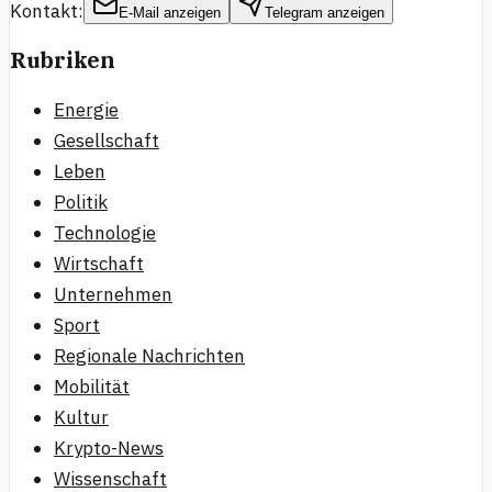
Kontakt:
E-Mail anzeigen
Telegram anzeigen
Rubriken
Energie
Gesellschaft
Leben
Politik
Technologie
Wirtschaft
Unternehmen
Sport
Regionale Nachrichten
Mobilität
Kultur
Krypto-News
Wissenschaft