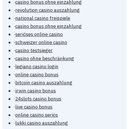
·
casino bonus ohne einzahlung
·
revolution casino auszahlung
·
national casino freispiele
·
casino bonus ohne einzahlung
·
seriöses online casino
·
schweizer online casino
·
casino testsieger
·
casino ohne beschränkung
·
legiano casino login
·
online casino bonus
·
bitcoin casino auszahlung
·
irwin casino bonus
·
24slots casino bonus
·
live casino bonus
·
online casino seriös
·
lukki casino auszahlung