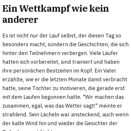
Ein Wettkampf wie kein
anderer
Es ist nicht nur der Lauf selbst, der diesen Tag so
besonders macht, sondern die Geschichten, die sich
hinter den Teilnehmern verbergen. Viele Läufer
hatten sich vorbereitet, sind trainiert und haben
ihre persönlichen Bestzeiten im Kopf. Ein Vater
erzählte, wie er die letzten Monate damit verbracht
hatte, seine Tochter zu motivieren, die gerade erst
mit dem Laufen begonnen hatte. "Wir machen das
zusammen, egal, was das Wetter sagt!" meinte er
strahlend. Sein Lächeln war ansteckend, auch wenn
der kalte Wind hin und wieder die Gesichter der