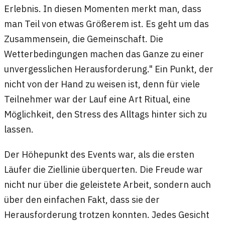
Erlebnis. In diesen Momenten merkt man, dass
man Teil von etwas Größerem ist. Es geht um das
Zusammensein, die Gemeinschaft. Die
Wetterbedingungen machen das Ganze zu einer
unvergesslichen Herausforderung." Ein Punkt, der
nicht von der Hand zu weisen ist, denn für viele
Teilnehmer war der Lauf eine Art Ritual, eine
Möglichkeit, den Stress des Alltags hinter sich zu
lassen.
Der Höhepunkt des Events war, als die ersten
Läufer die Ziellinie überquerten. Die Freude war
nicht nur über die geleistete Arbeit, sondern auch
über den einfachen Fakt, dass sie der
Herausforderung trotzen konnten. Jedes Gesicht