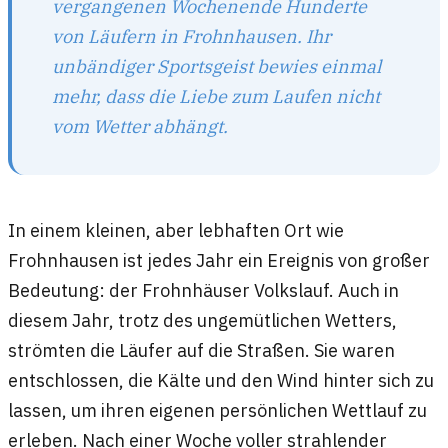
vergangenen Wochenende Hunderte
von Läufern in Frohnhausen. Ihr
unbändiger Sportsgeist bewies einmal
mehr, dass die Liebe zum Laufen nicht
vom Wetter abhängt.
In einem kleinen, aber lebhaften Ort wie
Frohnhausen ist jedes Jahr ein Ereignis von großer
Bedeutung: der Frohnhäuser Volkslauf. Auch in
diesem Jahr, trotz des ungemütlichen Wetters,
strömten die Läufer auf die Straßen. Sie waren
entschlossen, die Kälte und den Wind hinter sich zu
lassen, um ihren eigenen persönlichen Wettlauf zu
erleben. Nach einer Woche voller strahlender