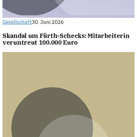
Gesellschaft
30. Juni 2026
Skandal um Fürth-Schecks: Mitarbeiterin
veruntreut 100.000 Euro