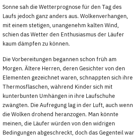
Sonne sah die Wetterprognose für den Tag des
Laufs jedoch ganz anders aus. Wolkenverhangen,
mit einem stetigen, unangenehm kalten Wind,
schien das Wetter den Enthusiasmus der Läufer
kaum dämpfen zu können.
Die Vorbereitungen begannen schon früh am
Morgen. Ältere Herren, deren Gesichter von den
Elementen gezeichnet waren, schnappten sich ihre
Thermosflaschen, während Kinder sich mit
kunterbunten Umhängen in ihre Laufschuhe
zwängten. Die Aufregung lag in der Luft, auch wenn
die Wolken drohend heranzogen. Man könnte
meinen, die Läufer würden von den widrigen
Bedingungen abgeschreckt, doch das Gegenteil war