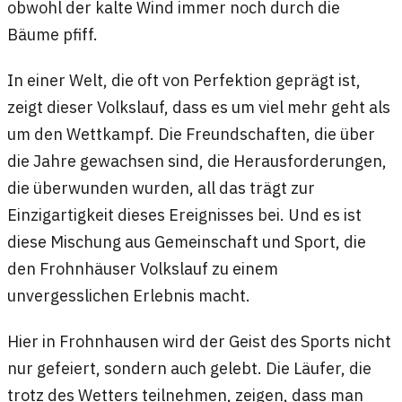
obwohl der kalte Wind immer noch durch die
Bäume pfiff.
In einer Welt, die oft von Perfektion geprägt ist,
zeigt dieser Volkslauf, dass es um viel mehr geht als
um den Wettkampf. Die Freundschaften, die über
die Jahre gewachsen sind, die Herausforderungen,
die überwunden wurden, all das trägt zur
Einzigartigkeit dieses Ereignisses bei. Und es ist
diese Mischung aus Gemeinschaft und Sport, die
den Frohnhäuser Volkslauf zu einem
unvergesslichen Erlebnis macht.
Hier in Frohnhausen wird der Geist des Sports nicht
nur gefeiert, sondern auch gelebt. Die Läufer, die
trotz des Wetters teilnehmen, zeigen, dass man