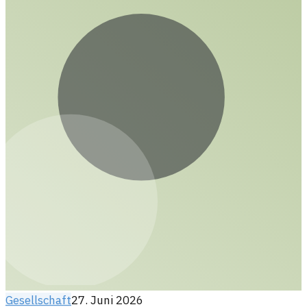
Gesellschaft
27. Juni 2026