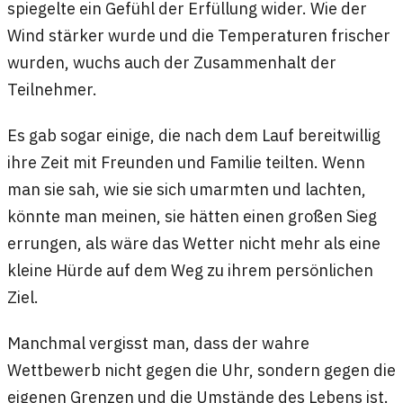
spiegelte ein Gefühl der Erfüllung wider. Wie der
Wind stärker wurde und die Temperaturen frischer
wurden, wuchs auch der Zusammenhalt der
Teilnehmer.
Es gab sogar einige, die nach dem Lauf bereitwillig
ihre Zeit mit Freunden und Familie teilten. Wenn
man sie sah, wie sie sich umarmten und lachten,
könnte man meinen, sie hätten einen großen Sieg
errungen, als wäre das Wetter nicht mehr als eine
kleine Hürde auf dem Weg zu ihrem persönlichen
Ziel.
Manchmal vergisst man, dass der wahre
Wettbewerb nicht gegen die Uhr, sondern gegen die
eigenen Grenzen und die Umstände des Lebens ist.