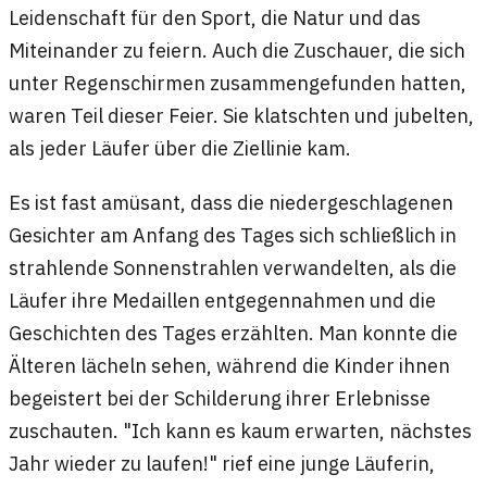
Leidenschaft für den Sport, die Natur und das
Miteinander zu feiern. Auch die Zuschauer, die sich
unter Regenschirmen zusammengefunden hatten,
waren Teil dieser Feier. Sie klatschten und jubelten,
als jeder Läufer über die Ziellinie kam.
Es ist fast amüsant, dass die niedergeschlagenen
Gesichter am Anfang des Tages sich schließlich in
strahlende Sonnenstrahlen verwandelten, als die
Läufer ihre Medaillen entgegennahmen und die
Geschichten des Tages erzählten. Man konnte die
Älteren lächeln sehen, während die Kinder ihnen
begeistert bei der Schilderung ihrer Erlebnisse
zuschauten. "Ich kann es kaum erwarten, nächstes
Jahr wieder zu laufen!" rief eine junge Läuferin,