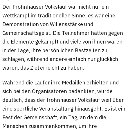
Der Frohnhäuser Volkslauf war nicht nur ein
Wettkampf im traditionellen Sinne; es war eine
Demonstration von Willensstärke und
Gemeinschaftsgeist. Die Teilnehmer hatten gegen
die Elemente gekämpft und viele von ihnen waren
in der Lage, ihre persönlichen Bestzeiten zu
schlagen, während andere einfach nur glücklich
waren, das Ziel erreicht zu haben.
Während die Läufer ihre Medaillen erhielten und
sich bei den Organisatoren bedankten, wurde
deutlich, dass der frohnhauser Volkslauf weit über
eine sportliche Veranstaltung hinausgeht. Es ist ein
Fest der Gemeinschaft, ein Tag, an dem die
Menschen zusammenkommen, um ihre