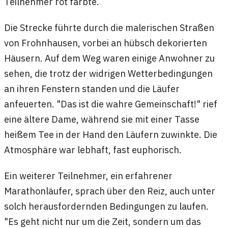
Teilnehmer rot färbte.
Die Strecke führte durch die malerischen Straßen
von Frohnhausen, vorbei an hübsch dekorierten
Häusern. Auf dem Weg waren einige Anwohner zu
sehen, die trotz der widrigen Wetterbedingungen
an ihren Fenstern standen und die Läufer
anfeuerten. "Das ist die wahre Gemeinschaft!" rief
eine ältere Dame, während sie mit einer Tasse
heißem Tee in der Hand den Läufern zuwinkte. Die
Atmosphäre war lebhaft, fast euphorisch.
Ein weiterer Teilnehmer, ein erfahrener
Marathonläufer, sprach über den Reiz, auch unter
solch herausfordernden Bedingungen zu laufen.
"Es geht nicht nur um die Zeit, sondern um das