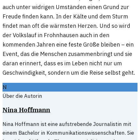
auch unter widrigen Umständen einen Grund zur
Freude finden kann. In der Kälte und dem Sturm
findet man oft die wärmsten Herzen. Und so wird
der Volkslauf in Frohnhausen auch in den
kommenden Jahren eine feste Größe bleiben – ein
Event, das die Menschen zusammenbringt und sie
daran erinnert, dass es im Leben nicht nur um
Geschwindigkeit, sondern um die Reise selbst geht.
N
Über die Autorin
Nina Hoffmann
Nina Hoffmann ist eine aufstrebende Journalistin mit
einem Bachelor in Kommunikationswissenschaften. Sie