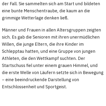
der Fall. Sie sammelten sich am Start und bildeten
eine bunte Menschentraube, die kaum an die
grimmige Wetterlage denken ließ.
Männer und Frauen in allen Altersgruppen zeigten
sich. Es gab die Senioren mit ihren unermüdlichen
Willen, die junge Eltern, die ihre Kinder im
Schlepptau hatten, und eine Gruppe von jungen
Athleten, die den Wettkampf suchten. Der
Startschuss fiel unter einem grauen Himmel, und
die erste Welle von Läufern setzte sich in Bewegung
– eine beeindruckende Darstellung von
Entschlossenheit und Sportgeist.