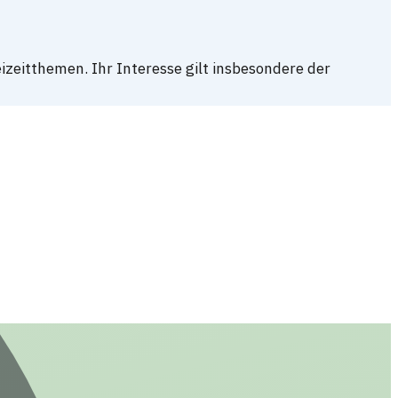
izeitthemen. Ihr Interesse gilt insbesondere der