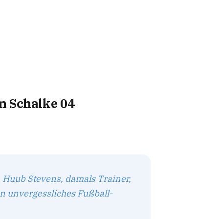
n Schalke 04
. Huub Stevens, damals Trainer,
in unvergessliches Fußball-