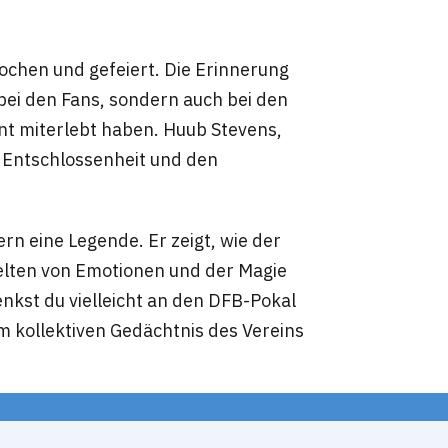
ochen und gefeiert. Die Erinnerung
 bei den Fans, sondern auch bei den
nt miterlebt haben. Huub Stevens,
e Entschlossenheit und den
dern eine Legende. Er zeigt, wie der
lten von Emotionen und der Magie
nkst du vielleicht an den DFB-Pokal
im kollektiven Gedächtnis des Vereins