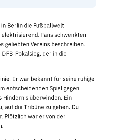
in Berlin die Fußballwelt
 elektrisierend. Fans schwenkten
es geliebten Vereins beschreiben.
 DFB-Pokalsieg, der in die
inie. Er war bekannt für seine ruhige
sem entscheidenden Spiel gegen
s Hindernis überwinden. Ein
u, auf die Tribüne zu gehen. Du
r. Plötzlich war er von der
n.