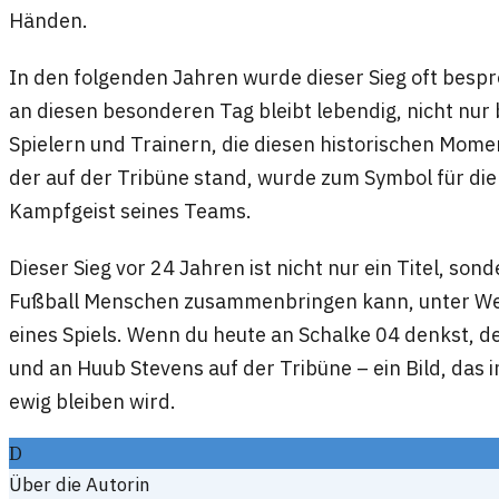
Händen.
In den folgenden Jahren wurde dieser Sieg oft bespr
an diesen besonderen Tag bleibt lebendig, nicht nur
Spielern und Trainern, die diesen historischen Mome
der auf der Tribüne stand, wurde zum Symbol für di
Kampfgeist seines Teams.
Dieser Sieg vor 24 Jahren ist nicht nur ein Titel, son
Fußball Menschen zusammenbringen kann, unter We
eines Spiels. Wenn du heute an Schalke 04 denkst, de
und an Huub Stevens auf der Tribüne – ein Bild, das 
ewig bleiben wird.
D
Über die Autorin