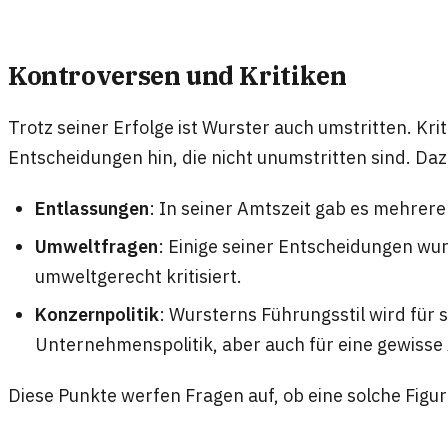
Kontroversen und Kritiken
Trotz seiner Erfolge ist Wurster auch umstritten. Krit
Entscheidungen hin, die nicht unumstritten sind. Da
Entlassungen
: In seiner Amtszeit gab es mehrer
Umweltfragen
: Einige seiner Entscheidungen wu
umweltgerecht kritisiert.
Konzernpolitik
: Wursterns Führungsstil wird für s
Unternehmenspolitik, aber auch für eine gewisse 
Diese Punkte werfen Fragen auf, ob eine solche Figu