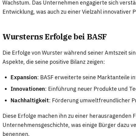
Wachstum. Das Unternehmen engagierte sich verstär
Entwicklung, was auch zu einer Vielzahl innovativer 
Wursterns Erfolge bei BASF
Die Erfolge von Wurster während seiner Amtszeit sin
Aspekte, die seine positive Bilanz zeigen:
Expansion
: BASF erweiterte seine Marktanteile in
Innovationen
: Einführung neuer Produkte und Te
Nachhaltigkeit
: Förderung umweltfreundlicher 
Diese Erfolge machen ihn zu einer herausragenden Fi
Unternehmensgeschichte, was einige Bürger dazu ver
benennen.