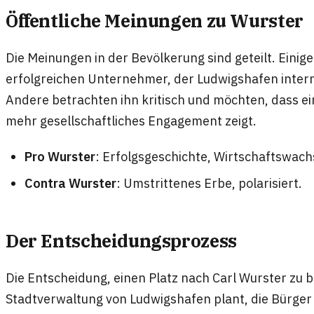
Öffentliche Meinungen zu Wurster
Die Meinungen in der Bevölkerung sind geteilt. Einig
erfolgreichen Unternehmer, der Ludwigshafen inter
Andere betrachten ihn kritisch und möchten, dass ein
mehr gesellschaftliches Engagement zeigt.
Pro Wurster
: Erfolgsgeschichte, Wirtschaftswac
Contra Wurster
: Umstrittenes Erbe, polarisiert.
Der Entscheidungsprozess
Die Entscheidung, einen Platz nach Carl Wurster zu b
Stadtverwaltung von Ludwigshafen plant, die Bürger