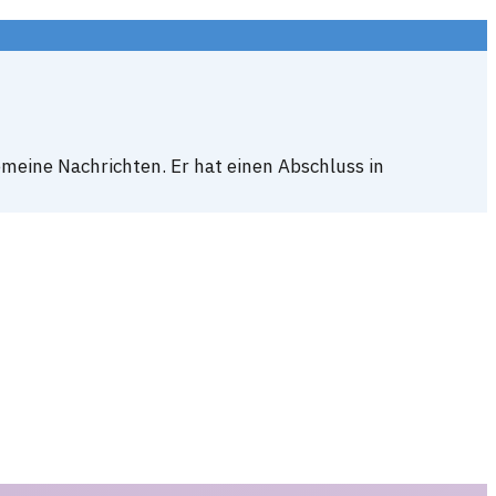
emeine Nachrichten. Er hat einen Abschluss in