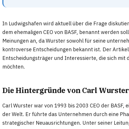
In Ludwigshafen wird aktuell über die Frage diskutier
dem ehemaligen CEO von BASF, benannt werden soll.
Meinungen an, da Wurster sowohl für seine unternehm
kontroverse Entscheidungen bekannt ist. Der Artikel 
Entscheidungsträger und Interessierte, die sich mi
möchten.
Die Hintergründe von Carl Wurster
Carl Wurster war von 1993 bis 2003 CEO der BASF,
der Welt. Er führte das Unternehmen durch eine P
strategischer Neuausrichtungen. Unter seiner Leitun